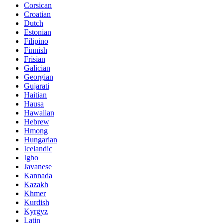
Corsican
Croatian
Dutch
Estonian
Filipino
Finnish
Frisian
Galician
Georgian
Gujarati
Haitian
Hausa
Hawaiian
Hebrew
Hmong
Hungarian
Icelandic
Igbo
Javanese
Kannada
Kazakh
Khmer
Kurdish
Kyrgyz
Latin