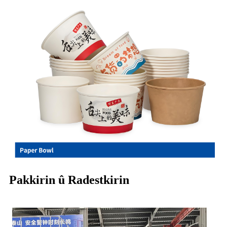
Pakkirin û Radestkirin